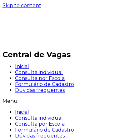
Skip to content
Central de Vagas
Inicial
Consulta individual
Consulta por Escola
Formulário de Cadastro
Dúvidas frequentes
Menu
Inicial
Consulta individual
Consulta por Escola
Formulário de Cadastro
Dúvidas frequentes